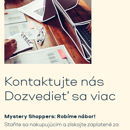
Kontaktujte nás
Dozvedieť sa viac
Mystery Shoppers: Robíme nábor!
Staňte sa nakupujúcim a získajte zaplatené za