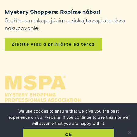
Mystery Shoppers: Robíme nábor!
Staňte sa nakupujúcim a získajte zaplatené za
nakupovanie!
Zistite viac a prihláste sa teraz
We use cookies to ensure that we give you the best
experience on our website. If you continue to use this site we
will assume that you are happy with it.
Ok