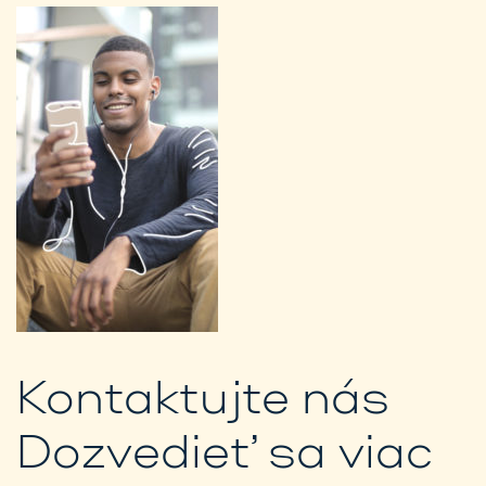
Kontaktujte nás
Dozvedieť sa viac