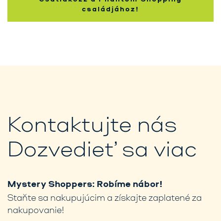
családjához!
Kontaktujte nás
Dozvedieť sa viac
Mystery Shoppers: Robíme nábor!
Staňte sa nakupujúcim a získajte zaplatené za
nakupovanie!