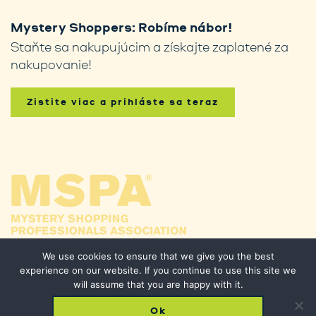
Mystery Shoppers: Robíme nábor!
Staňte sa nakupujúcim a získajte zaplatené za
nakupovanie!
Zistite viac a prihláste sa teraz
We use cookies to ensure that we give you the best
experience on our website. If you continue to use this site we
will assume that you are happy with it.
Ok