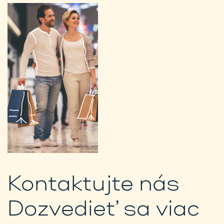
Kontaktujte nás
Dozvedieť sa viac