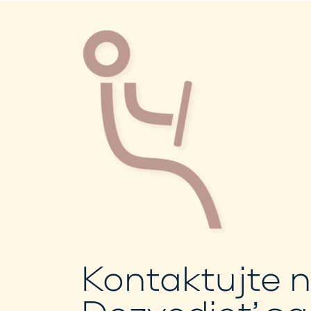
Kontaktujte 