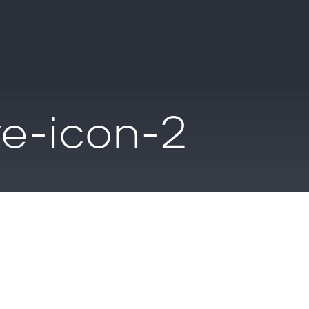
e-icon-2