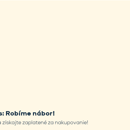
: Robíme nábor!
 získajte zaplatené za nakupovanie!